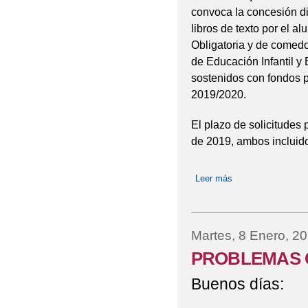
convoca la concesión di
libros de texto por el 
Obligatoria y de comedo
de Educación Infantil y
sostenidos con fondos 
2019/2020.
El plazo de solicitudes 
de 2019, ambos incluid
Leer más
sobre CONVOCAT
Martes, 8 Enero, 2
PROBLEMAS 
Buenos días: