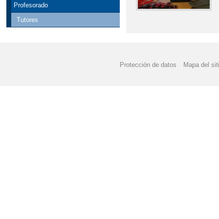
Profesorado
Tutores
Protección de datos
Mapa del sit